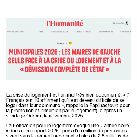
La crise du logement est un mal très bien documenté. « 7
Français sur 10 affirment qu’il est devenu difficile de se
loger dans leur commune », rappelle la Fapil (acteurs pour
la promotion et l’insertion par le logement), d’après un
sondage Odoxa de novembre 2025.
La Fondation pour le logement évoque une « année noire
» dans son rapport 2026 : près d’un million de personnes
vivent sans logement personnel et plus de 2,8 millions de