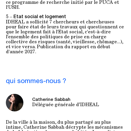
ce programme de recherche initié par le PUCA et
l'USH.
5 –
Etat social et logement
IDHEAL a sollicité 7 chercheurs et chercheuses
pour faire état de leurs travaux qui questionnent ce
que le logement fait à l'Etat social, c'est-à-dire
l'ensemble des politiques de prise en charge
collective des risques (santé, vieillesse, chômage...),
et vice versa. Publication du rapport en début
d'année 2027.
qui sommes-nous ?
Catherine Sabbah
Déléguée générale d’IDHEAL
De la ville à la maison, du plus partagé au plus
intime, Catherine Sabbah décrypte les mécanismes