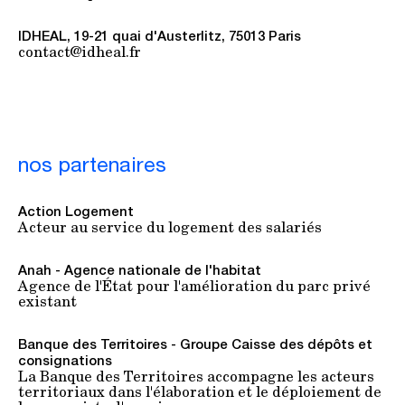
IDHEAL, 19-21 quai d'Austerlitz, 75013 Paris
contact@idheal.fr
nos partenaires
Action Logement
Acteur au service du logement des salariés
Anah - Agence nationale de l'habitat
Agence de l'État pour l'amélioration du parc privé
existant
Banque des Territoires - Groupe Caisse des dépôts et
consignations
La Banque des Territoires accompagne les acteurs
territoriaux dans l'élaboration et le déploiement de