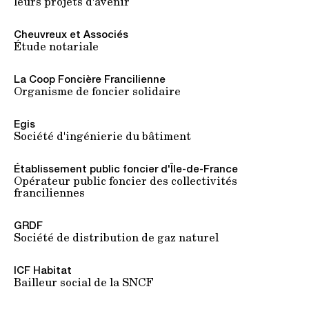
leurs projets d'avenir
Cheuvreux et Associés
Étude notariale
La Coop Foncière Francilienne
Organisme de foncier solidaire
Egis
Société d'ingénierie du bâtiment
Établissement public foncier d'Île-de-France
Opérateur public foncier des collectivités
franciliennes
GRDF
Société de distribution de gaz naturel
ICF Habitat
Bailleur social de la SNCF