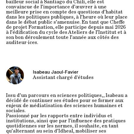
bailleur social à Santiago du Chili, elle est
convaincue de l’importance d’œuvrer à une
meilleure prise en compte des questions d’habitat
dans les politiques publiques, à l’heure où leur place
dans le débat public s’amenuise. En tant que Cheffe
de projet Formation, elle participe depuis mai 2026
à l’édification du cycle des Ateliers de l’Institut et à
son bon déroulement toute l’année aux côtés des
auditeur·ices.
Isabeau Jaoul-Favier
Assistant chargé d'études
Issu d’un parcours en sciences politiques,, Isabeau a
décidé de continuer ses études pour se former aux
enjeux de médiatisation des sciences humaines et
sociales.
Passionné par les rapports entre individus et
institutions, ainsi que par l’influence des pratiques
quotidiennes sur les normes, il souhaite, en tant
qu’alternant au sein d’Idheal, mobiliser ses