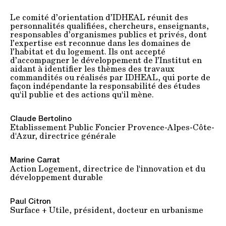
Le comité d’orientation d’IDHEAL réunit des
personnalités qualifiées, chercheurs, enseignants,
responsables d’organismes publics et privés, dont
l’expertise est reconnue dans les domaines de
l’habitat et du logement. Ils ont accepté
d’accompagner le développement de l’Institut en
aidant à identifier les thèmes des travaux
commandités ou réalisés par IDHEAL, qui porte de
façon indépendante la responsabilité des études
qu'il publie et des actions qu'il mène.
Claude Bertolino
Etablissement Public Foncier Provence-Alpes-Côte-
d'Azur, directrice générale
Marine Carrat
Action Logement, directrice de l'innovation et du
développement durable
Paul Citron
Surface + Utile, président, docteur en urbanisme