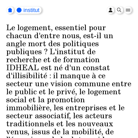
institut
Le logement, essentiel pour
chacun d'entre nous, est-il un
angle mort des politiques
publiques ? L'institut de
recherche et de formation
IDHEAL est né d'un constat
d'illisibilité : il manque à ce
secteur une vision commune entre
le public et le privé, le logement
social et la promotion
immobilière, les entreprises et le
secteur associatif, les acteurs
traditionnels et les nouveaux
venus, issus de la mobilité, de