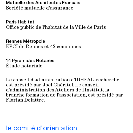
Mutuelle des Architectes Français
Société mutuelle d'assurance
Paris Habitat
Office public de l'habitat de la Ville de Paris
Rennes Métropole
EPCI de Rennes et 42 communes
14 Pyramides Notaires
Étude notariale
Le conseil d'administration d'IDHEAL-recherche
est présidé par Joël Chéritel. Le conseil
d'administration des Ateliers de l'Institut, la
branche formation de l'association, est présidé par
Florian Delattre.
le comité d'orientation