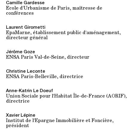
Camille Gardesse
Ecole d'Urbanisme de Paris, maîtresse de
conférences
Laurent Girometti
EpaMarne, établissement public d'aménagement,
directeur général
Jérôme Goze
ENSA Paris Val-de-Seine, directeur
Christine Leconte
ENSA Paris-Belleville, directrice
Anne-Katrin Le Doeuf
Union Sociale pour l'Habitat Île-de-France (AORIF),
directrice
Xavier Lépine
Institut de l'Epargne Immobilière et Foncière,
président