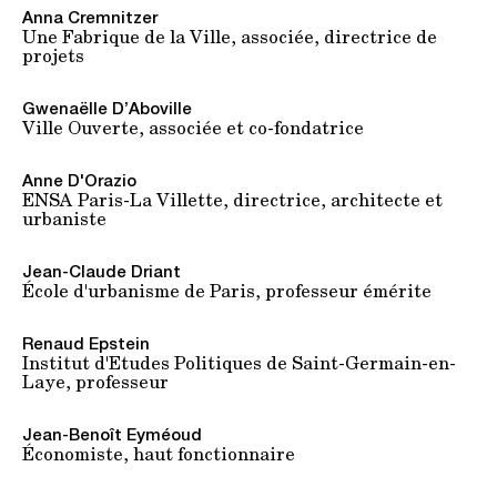
Anna Cremnitzer
Une Fabrique de la Ville, associée, directrice de
projets
Gwenaëlle D’Aboville
Ville Ouverte, associée et co-fondatrice
Anne D'Orazio
ENSA Paris-La Villette, directrice, architecte et
urbaniste
Jean-Claude Driant
École d'urbanisme de Paris, professeur émérite
Renaud Epstein
Institut d'Etudes Politiques de Saint-Germain-en-
Laye, professeur
Jean-Benoît Eyméoud
Économiste, haut fonctionnaire