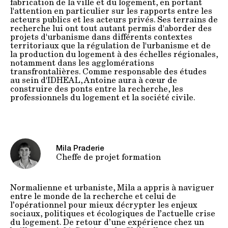
fabrication de la ville et du logement, en portant
l'attention en particulier sur les rapports entre les
acteurs publics et les acteurs privés. Ses terrains de
recherche lui ont tout autant permis d'aborder des
projets d'urbanisme dans différents contextes
territoriaux que la régulation de l'urbanisme et de
la production du logement à des échelles régionales,
notamment dans les agglomérations
transfrontalières. Comme responsable des études
au sein d'IDHEAL, Antoine aura à cœur de
construire des ponts entre la recherche, les
professionnels du logement et la société civile.
Mila Praderie
Cheffe de projet formation
Normalienne et urbaniste, Mila a appris à naviguer
entre le monde de la recherche et celui de
l’opérationnel pour mieux décrypter les enjeux
sociaux, politiques et écologiques de l’actuelle crise
du logement. De retour d’une expérience chez un