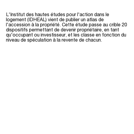
L'Institut des hautes études pour l'action dans le
logement (IDHEAL) vient de publier un atlas de
l'accession à la propriété. Cette étude passe au crible 20
dispositifs permettant de devenir propriétaire, en tant
qu'occupant ou investisseur, et les classe en fonction du
niveau de spéculation à la revente de chacun.