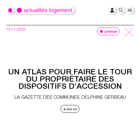
actualités logement
15.11.2023
presse
UN ATLAS POUR FAIRE LE TOUR
DU PROPRIÉTAIRE DES
DISPOSITIFS D’ACCESSION
LA GAZETTE DES COMMUNES,
DELPHINE GERBEAU
à lire ici